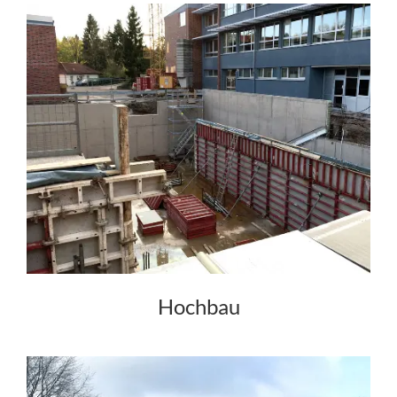
Hochbau