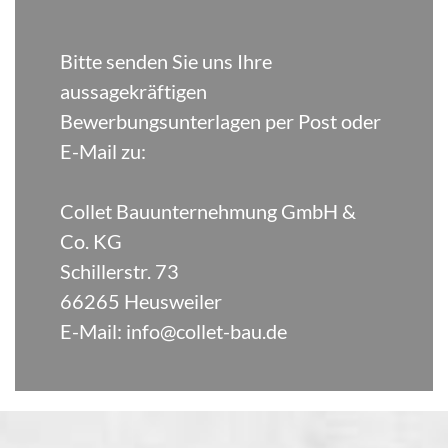
Bitte senden Sie uns Ihre
aussagekräftigen
Bewerbungsunterlagen per Post oder
E-Mail zu:
Collet Bauunternehmung GmbH &
Co. KG
Schillerstr. 73
66265 Heusweiler
E-Mail:
info@collet-bau.de