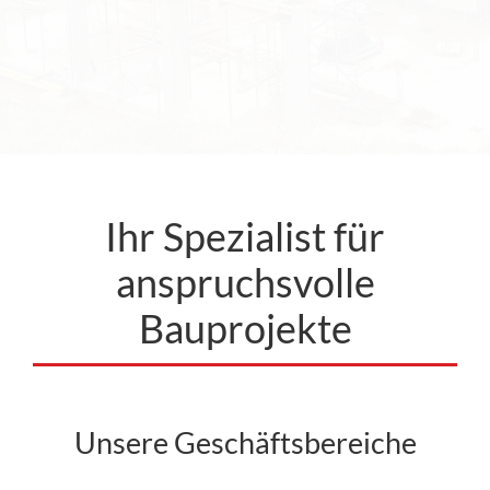
Ihr Spezialist für
anspruchsvolle
Bauprojekte
Unsere Geschäftsbereiche