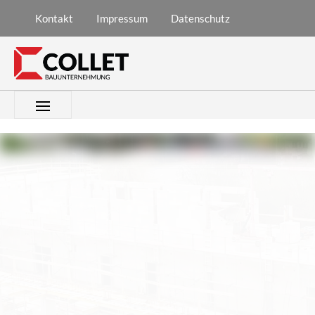
­Kontakt
­Impressum
­Datenschutz