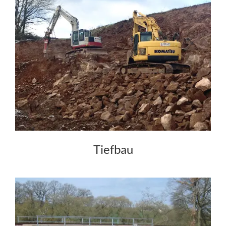
Tiefbau