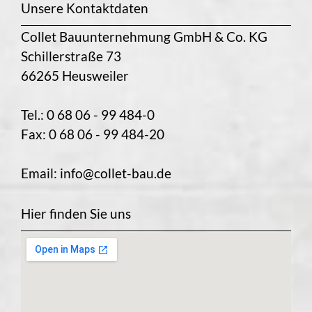
Unsere Kontaktdaten
Collet Bauunternehmung GmbH & Co. KG
Schillerstraße 73
66265 Heusweiler
Tel.: 0 68 06 - 99 484-0
Fax: 0 68 06 - 99 484-20
Email:
info@collet-bau.de
Hier finden Sie uns