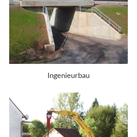
Ingenieurbau